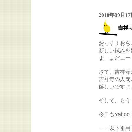
2010年09月1
吉祥
おっす！おら
新しい試みを
ま、まだニー
さて、吉祥寺
吉祥寺の人間
嬉しいですよ
そして、もう
今日もYah
＝＝以下引用